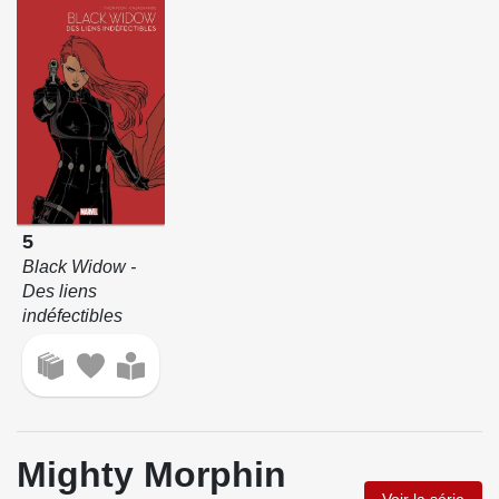
5
Black Widow -
Des liens
indéfectibles
Mighty Morphin