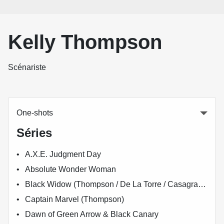
Kelly Thompson
Scénariste
One-shots
Séries
A.X.E. Judgment Day
Absolute Wonder Woman
Black Widow (Thompson / De La Torre / Casagrande)
Captain Marvel (Thompson)
Dawn of Green Arrow & Black Canary