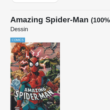
Amazing Spider-Man
(100%
Dessin
COMICS