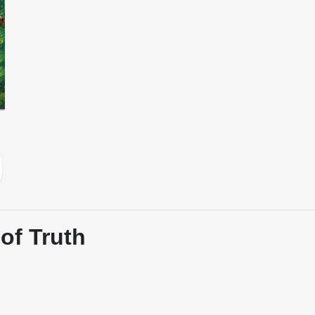
of Truth