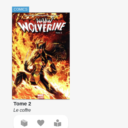
COMICS
Tome 2
Le coffre