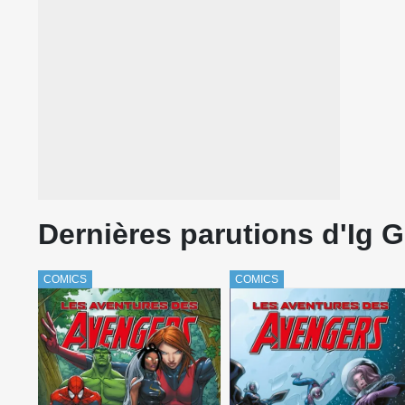
Dernières parutions d'Ig 
COMICS
COMICS