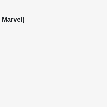
 Marvel)