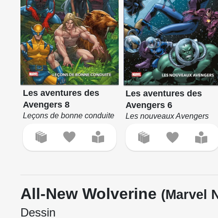
Les aventures des
Les aventures des
Avengers 8
Avengers 6
Leçons de bonne conduite
Les nouveaux Avengers
All-New Wolverine
(Marvel 
Dessin