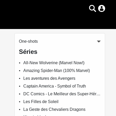
One-shots
Séries
All-New Wolverine (Marvel Now!)
Amazing Spider-Man (100% Marvel)
Les aventures des Avengers
Captain America - Symbol of Truth
DC Comics - Le Meilleur des Super-Héros
Les Filles de Soleil
La Geste des Chevaliers Dragons