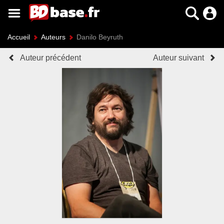
Accueil
Auteurs
Danilo Beyruth
Auteur précédent
Auteur suivant