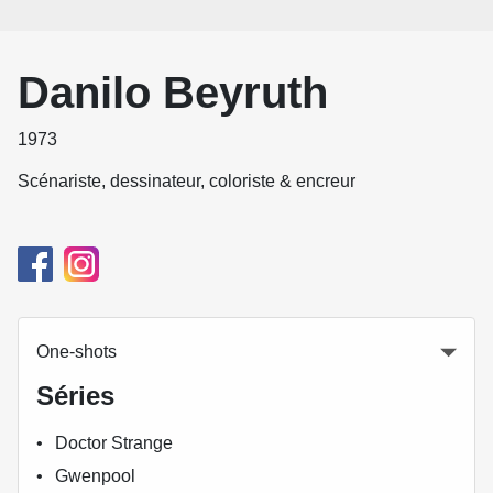
Danilo Beyruth
1973
Scénariste, dessinateur, coloriste & encreur
One-shots
Séries
Doctor Strange
Gwenpool