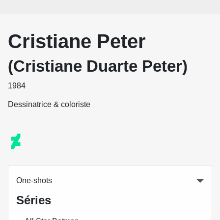
Cristiane Peter
(Cristiane Duarte Peter)
1984
Dessinatrice & coloriste
One-shots
Séries