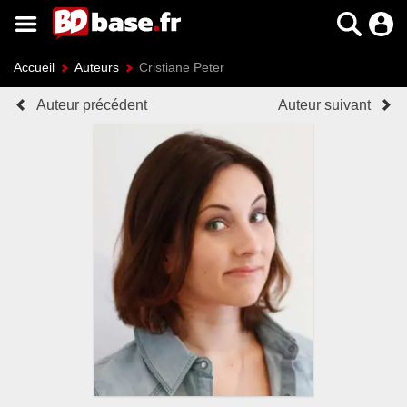
Accueil
Auteurs
Cristiane Peter
Auteur précédent
Auteur suivant