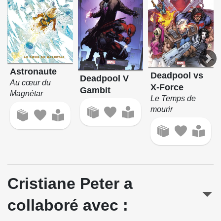
Astronaute
Deadpool vs
Deadpool V
Au cœur du
X-Force
Gambit
Magnétar
Le Temps de
mourir
Cristiane Peter a
collaboré avec :