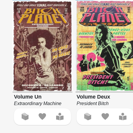
Volume Un
Volume Deux
Extraordinary Machine
President Bitch