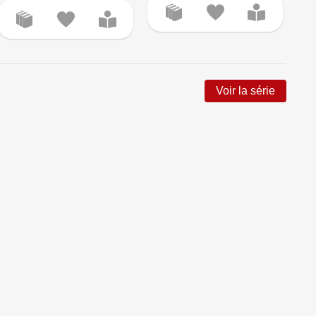
Voir la série