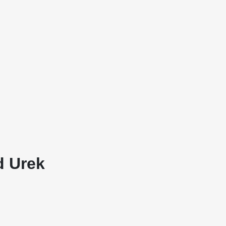
d Urek