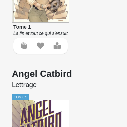
Tome 1
La fin et tout ce qui s'ensuit
Angel Catbird
Lettrage
COMICS