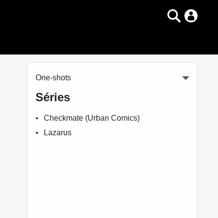
One-shots
Séries
Checkmate (Urban Comics)
Lazarus