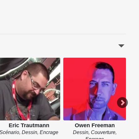
Eric Trautmann
Owen Freeman
Scénario, Dessin, Encrage
Dessin, Couverture,