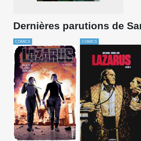
Dernières parutions de Sa
COMICS
COMICS