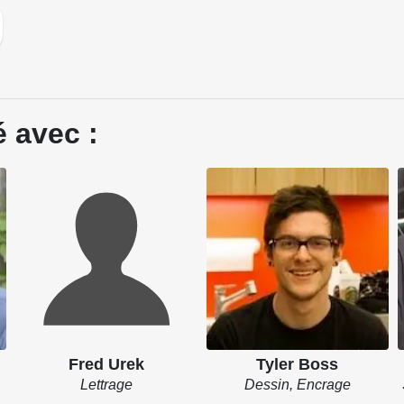
 avec :
Fred Urek
Tyler Boss
Lettrage
Dessin, Encrage