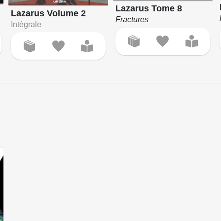
Lazarus Tome 8
Lazarus Volume 2
Fractures
Intégrale