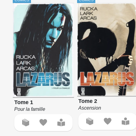
Tome 2
Tome 1
Ascension
Pour la famille