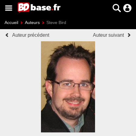
Accueil
Auteurs
Steve Bird
Auteur précédent
Auteur suivant