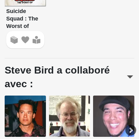
Suicide
Squad : The
Worst of
Steve Bird a collaboré
avec :