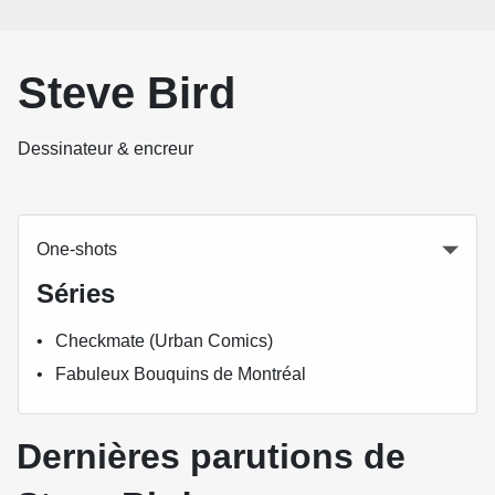
Steve Bird
Dessinateur & encreur
One-shots
Séries
Checkmate (Urban Comics)
Fabuleux Bouquins de Montréal
Dernières parutions de