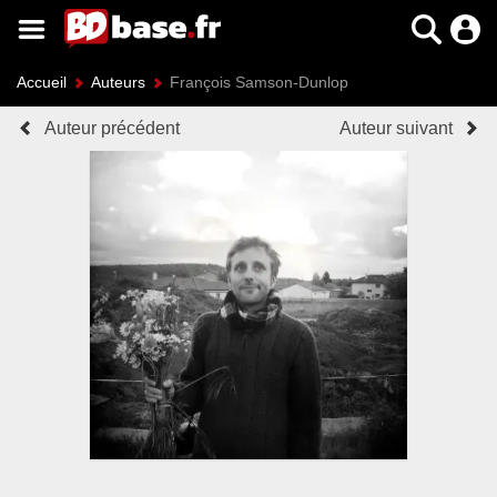
Accueil
Auteurs
François Samson-Dunlop
Auteur précédent
Auteur suivant