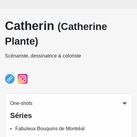
Catherin
(Catherine
Plante)
Scénariste, dessinatrice & coloriste
One-shots
Séries
Fabuleux Bouquins de Montréal