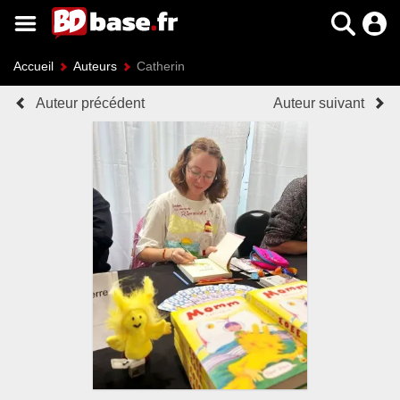
Accueil
Auteurs
Catherin
Auteur précédent
Auteur suivant