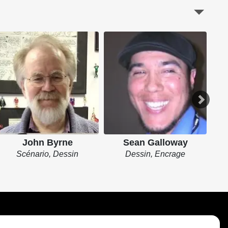
John Byrne
Sean Galloway
Scénario, Dessin
Dessin, Encrage