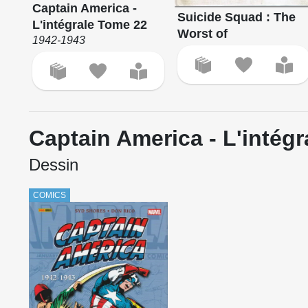
Captain America -
Suicide Squad : The
L'intégrale Tome 22
Worst of
1942-1943
Captain America - L'intégr
Dessin
COMICS