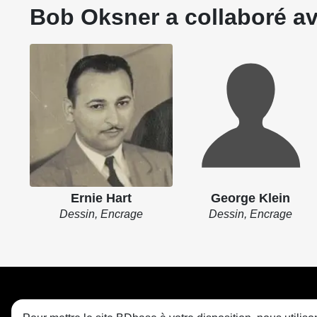
Bob Oksner a collaboré av
Ernie Hart
George Klein
Dessin, Encrage
Dessin, Encrage