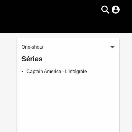
One-shots
Séries
Captain America - L'intégrale