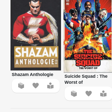
Shazam Anthologie
Suicide Squad : The
Worst of