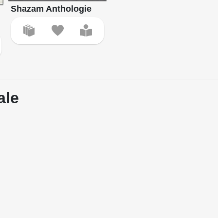
Shazam Anthologie
ale