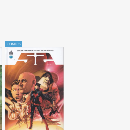
COMICS