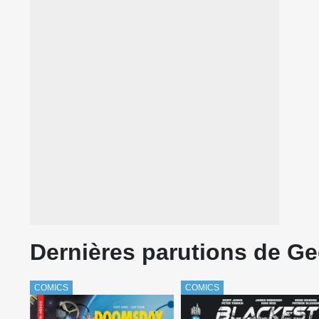
Dernières parutions de Ge
COMICS
COMICS