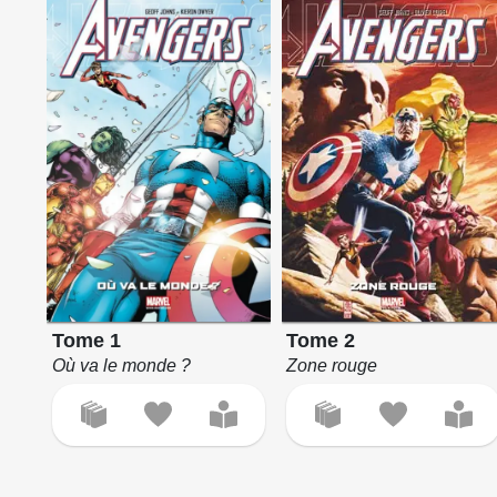
Tome 1
Tome 2
Où va le monde ?
Zone rouge