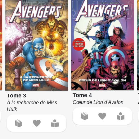
Tome 4
Tome 3
Cœur de Lion d'Avalon
À la recherche de Miss
Hulk