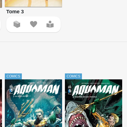
Tome 3
COMICS
COMICS