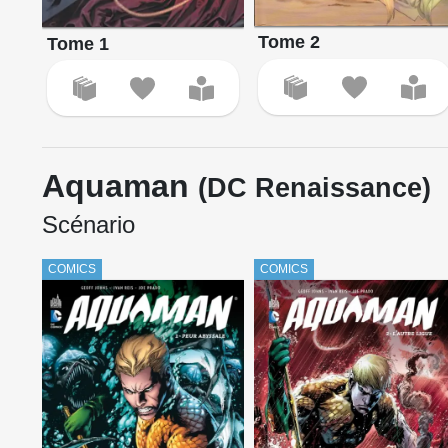
Tome 2
Tome 1
Aquaman
(DC Renaissance)
Scénario
COMICS
COMICS