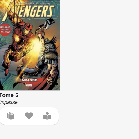
Tome 5
Impasse