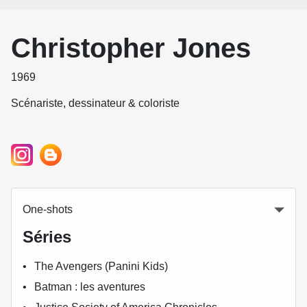
Christopher Jones
1969
Scénariste, dessinateur & coloriste
One-shots
Séries
The Avengers (Panini Kids)
Batman : les aventures