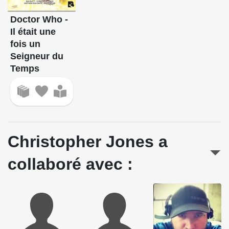
Doctor Who -
Il était une
fois un
Seigneur du
Temps
Christopher Jones a
collaboré avec :