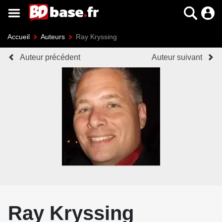
Accueil
Auteurs
Ray Kryssing
Auteur précédent
Auteur suivant
Ray Kryssing