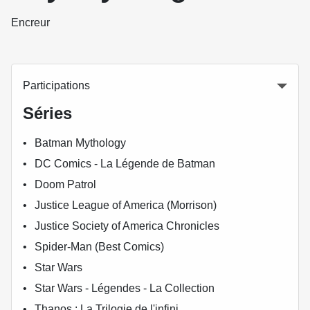
Encreur
Participations
Séries
Batman Mythology
DC Comics - La Légende de Batman
Doom Patrol
Justice League of America (Morrison)
Justice Society of America Chronicles
Spider-Man (Best Comics)
Star Wars
Star Wars - Légendes - La Collection
Thanos : La Trilogie de l'infini