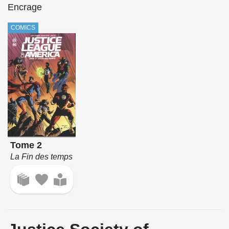
Encrage
COMICS
Tome 2
La Fin des temps