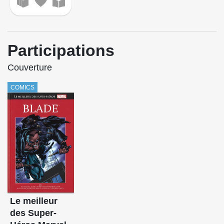
Participations
Couverture
COMICS
Le meilleur
des Super-