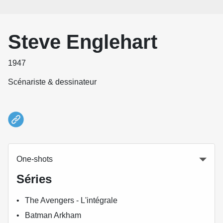
Steve Englehart
1947
Scénariste & dessinateur
One-shots
Séries
The Avengers - L'intégrale
Batman Arkham