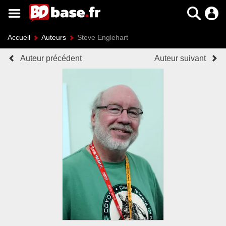
Accueil
Auteurs
Steve Englehart
Auteur précédent
Auteur suivant