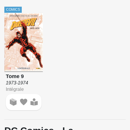
COMICS
Tome 9
1973-1974
Intégrale