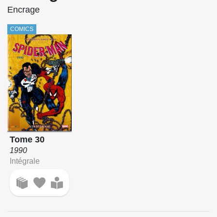
Encrage
COMICS
Tome 30
1990
Intégrale