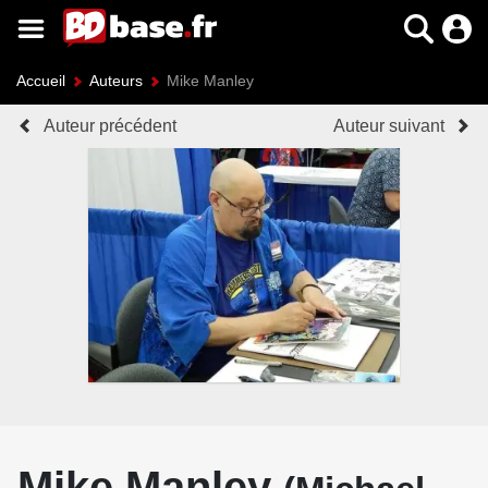
Accueil
Auteurs
Mike Manley
Auteur précédent
Auteur suivant
Mike Manley