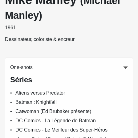
(Michael
Manley)
1961
Dessinateur, coloriste & encreur
One-shots
Séries
Aliens versus Predator
Batman : Knightfall
Catwoman (Ed Brubaker présente)
DC Comics - La Légende de Batman
DC Comics - Le Meilleur des Super-Héros