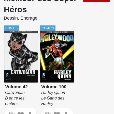
Héros
Dessin, Encrage
COMICS
COMICS
Volume 100
Volume 42
Harley Quinn -
Catwoman -
Le Gang des
D'entre les
Harley
ombres