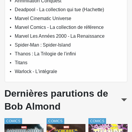
Annihilation Conquest
Deadpool - La collection qui tue (Hachette)
Marvel Cinematic Universe
Marvel Comics - La collection de référence
Marvel Les Années 2000 - La Renaissance
Spider-Man : Spider-Island
Thanos : La Trilogie de l'infini
Titans
Warlock - L'intégrale
Dernières parutions de
Bob Almond
COMICS
COMICS
COMICS