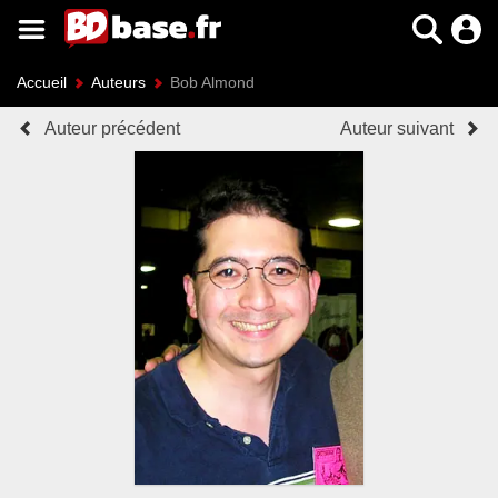
Accueil
Auteurs
Bob Almond
Auteur précédent
Auteur suivant