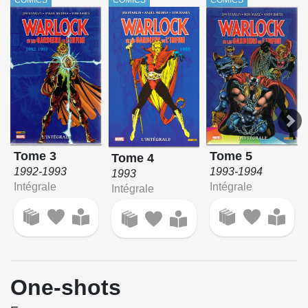
Tome 5
Tome 3
Tome 4
1993-1994
1992-1993
1993
Intégrale
Intégrale
Intégrale
One-shots