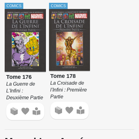
COMICS
COMICS
Tome 178
Tome 176
La Croisade de
La Guerre de
l'Infini : Première
L'Infini :
Partie
Deuxième Partie