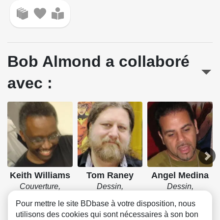
Bob Almond a collaboré
avec :
Keith Williams
Tom Raney
Angel Medina
Couverture,
Dessin,
Dessin,
Encrage
Couverture
Couverture
Pour mettre le site BDbase à votre disposition, nous
utilisons des cookies qui sont nécessaires à son bon