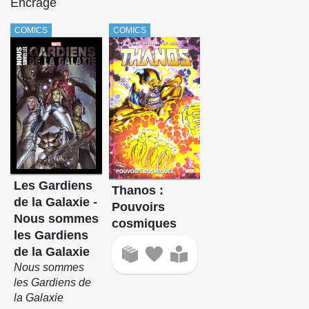
Encrage
COMICS
COMICS
Les Gardiens
Thanos :
de la Galaxie -
Pouvoirs
Nous sommes
cosmiques
les Gardiens
de la Galaxie
Nous sommes
les Gardiens de
la Galaxie