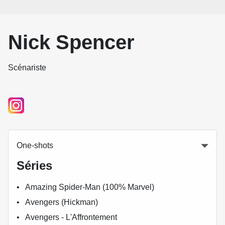
Nick Spencer
Scénariste
One-shots
Séries
Amazing Spider-Man (100% Marvel)
Avengers (Hickman)
Avengers - L'Affrontement