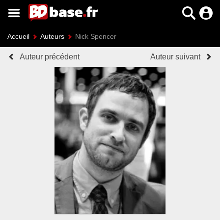
Accueil
Auteurs
Nick Spencer
Auteur précédent
Auteur suivant