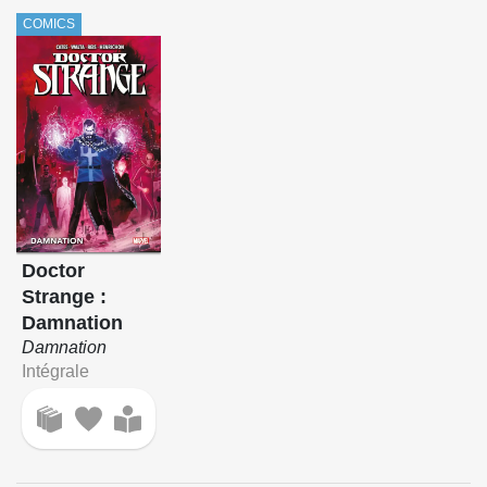
COMICS
Doctor
Strange :
Damnation
Damnation
Intégrale