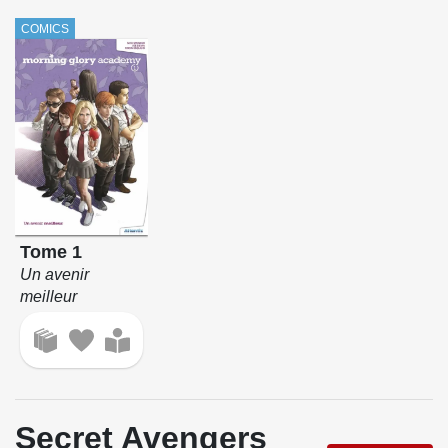
COMICS
Tome 1
Un avenir
meilleur
Secret Avengers