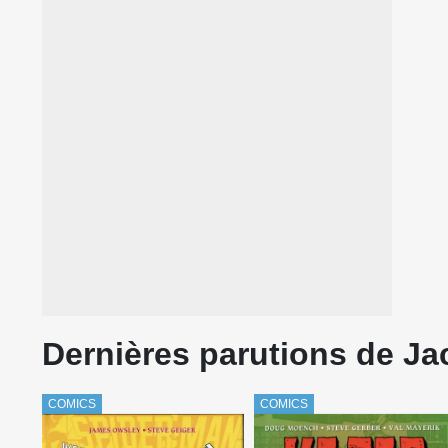
Dernières parutions de Ja
COMICS
COMICS