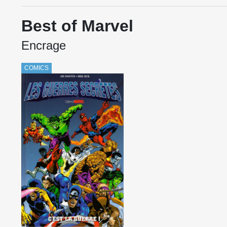
Best of Marvel
Encrage
COMICS