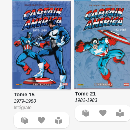
Tome 21
Tome 15
1982-1983
1979-1980
Intégrale