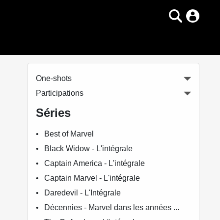
One-shots
Participations
Séries
Best of Marvel
Black Widow - L'intégrale
Captain America - L'intégrale
Captain Marvel - L'intégrale
Daredevil - L'Intégrale
Décennies - Marvel dans les années ...