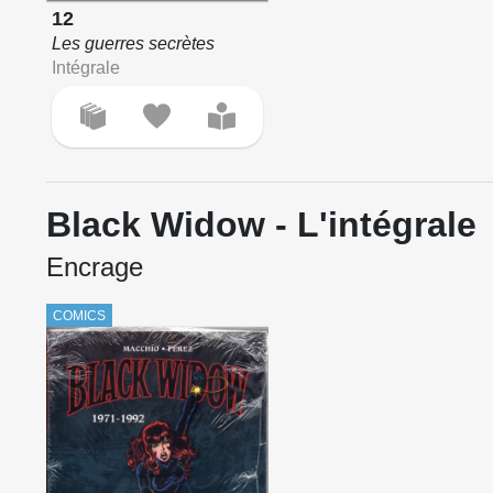
12
Les guerres secrètes
Intégrale
Black Widow - L'intégrale
Encrage
COMICS