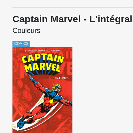
Captain Marvel - L'intégra
Couleurs
COMICS