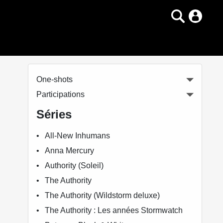
One-shots
Participations
Séries
All-New Inhumans
Anna Mercury
Authority (Soleil)
The Authority
The Authority (Wildstorm deluxe)
The Authority : Les années Stormwatch