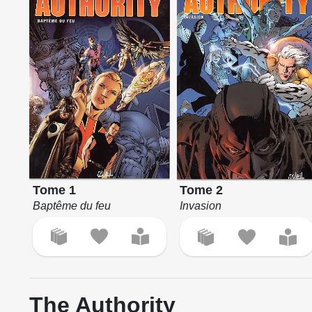
Tome 1
Tome 2
Baptême du feu
Invasion
The Authority