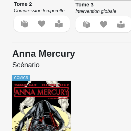
Tome 2
Tome 3
Compression temporelle
Intervention globale
Anna Mercury
Scénario
COMICS