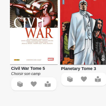
Civil War Tome 5
Planetary Tome 3
Choisir son camp