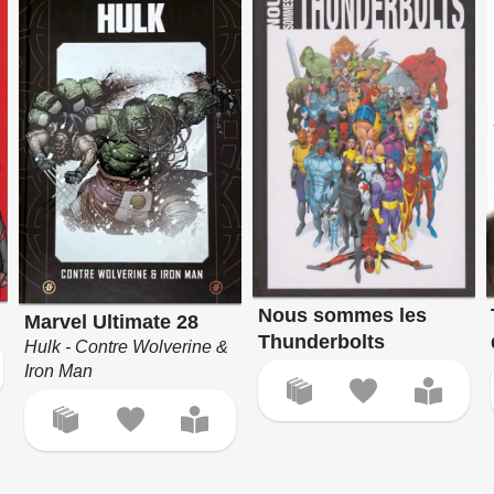
Nous sommes les
Marvel Ultimate 28
Thunderbolts
Hulk - Contre Wolverine &
Iron Man