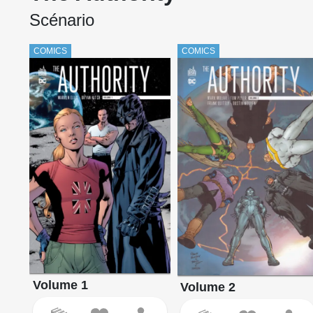
Scénario
COMICS
COMICS
Volume 1
Volume 2