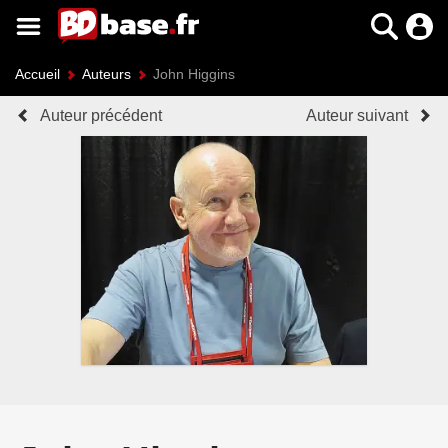
Accueil
Auteurs
John Higgins
Auteur précédent
Auteur suivant