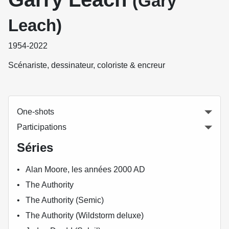
(Gary
Leach)
1954-2022
Scénariste, dessinateur, coloriste & encreur
One-shots
Participations
Séries
Alan Moore, les années 2000 AD
The Authority
The Authority (Semic)
The Authority (Wildstorm deluxe)