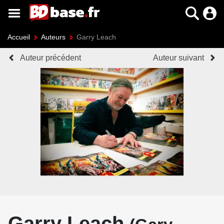
Accueil
Auteurs
Garry Leach
Auteur précédent
Auteur suivant
Garry Leach