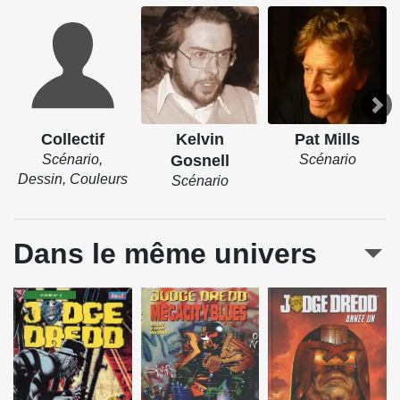
Collectif
Kelvin
Pat Mills
Scénario,
Gosnell
Scénario
Dessin, Couleurs
Scénario
Dans le même univers