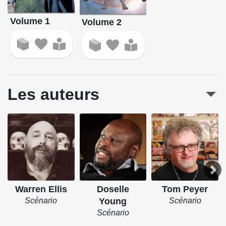
Volume 1
Volume 2
Les auteurs
Warren Ellis
Doselle
Tom Peyer
Scénario
Young
Scénario
Scénario