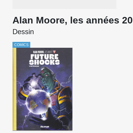
Alan Moore, les années 2
Dessin
COMICS