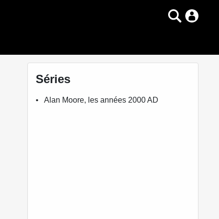
Séries
Alan Moore, les années 2000 AD