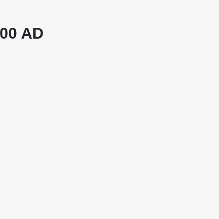
000 AD