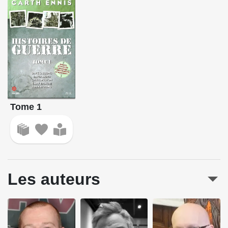
Tome 1
Les auteurs