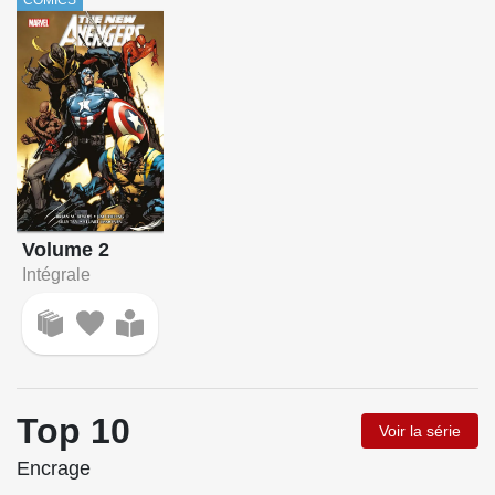
Volume 2
Intégrale
Top 10
Voir la série
Encrage