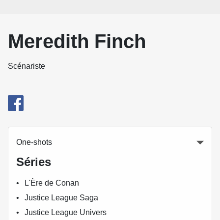
Meredith Finch
Scénariste
One-shots
Séries
L'Ère de Conan
Justice League Saga
Justice League Univers