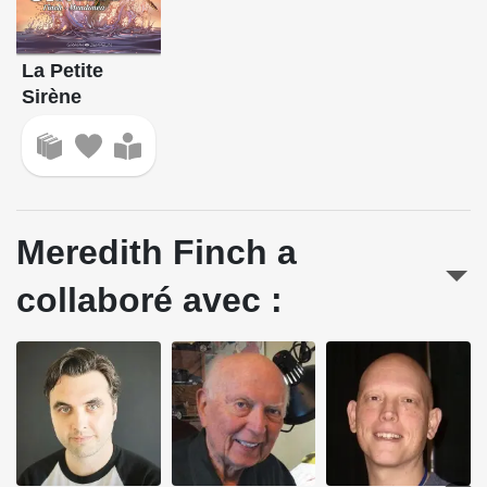
La Petite
Sirène
Meredith Finch a
collaboré avec :