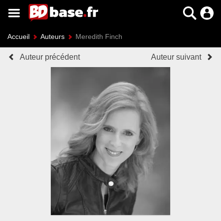
Accueil
Auteurs
Meredith Finch
Auteur précédent
Auteur suivant