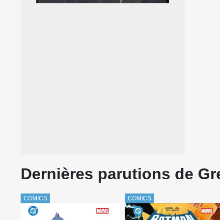
Dernières parutions de Gr
COMICS
COMICS