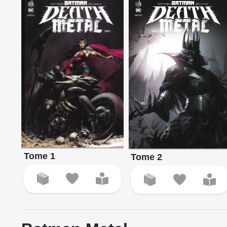
Tome 1
Tome 2