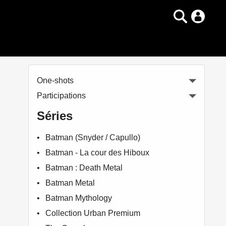
One-shots
Participations
Séries
Batman (Snyder / Capullo)
Batman - La cour des Hiboux
Batman : Death Metal
Batman Metal
Batman Mythology
Collection Urban Premium