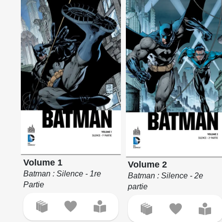
Volume 1
Volume 2
Batman : Silence - 1re
Batman : Silence - 2e
Partie
partie