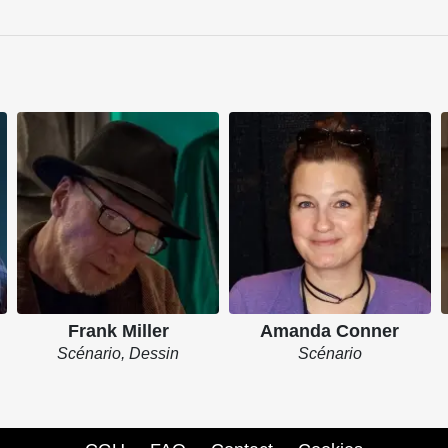
Frank Miller
Amanda Conner
Scénario, Dessin
Scénario