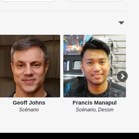
Geoff Johns
Francis Manapul
Scénario
Scénario, Dessin