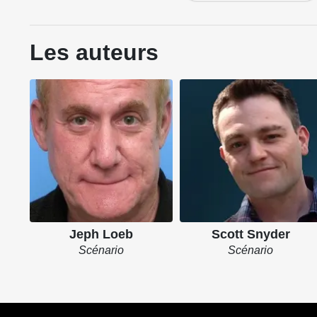
Les auteurs
Jeph Loeb
Scott Snyder
Scénario
Scénario