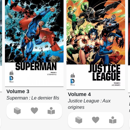
Volume 3
Volume 4
Superman : Le dernier fils
Justice League : Aux
origines