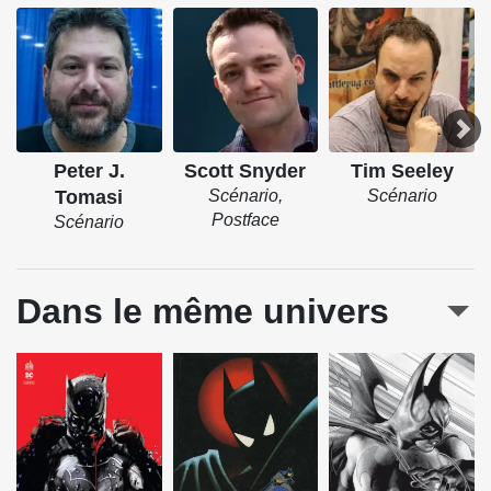
Peter J.
Scott Snyder
Tim Seeley
Tomasi
Scénario,
Scénario
Postface
Scénario
Dans le même univers