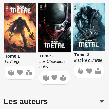
Tome 3
Tome 2
Tome 1
Matière hurlante
Les Chevaliers
La Forge
noirs
Les auteurs