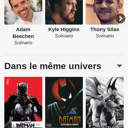
Adam
Kyle Higgins
Thony Silas
Beechen
Scénario
Scénario
Scénario
Dans le même univers