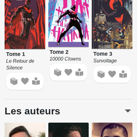
Tome 2
Tome 3
Tome 1
10000 Clowns
Survoltage
Le Retour de
Silence
Les auteurs