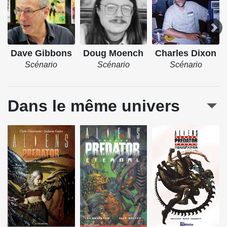
Dave Gibbons
Doug Moench
Charles Dixon
Scénario
Scénario
Scénario
Dans le même univers