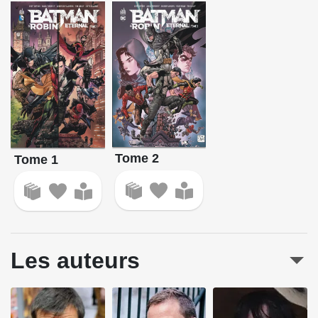
Tome 2
Tome 1
Les auteurs