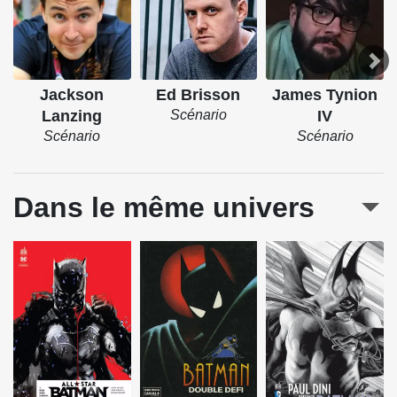
Jackson
Ed Brisson
James Tynion
Lanzing
Scénario
IV
Scénario
Scénario
Dans le même univers