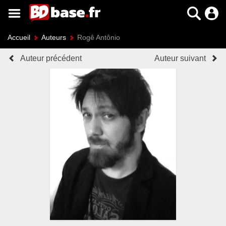
Accueil
Auteurs
Rogê Antônio
Auteur précédent
Auteur suivant