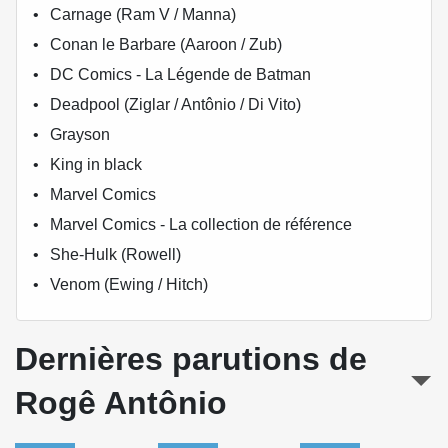
Carnage (Ram V / Manna)
Conan le Barbare (Aaroon / Zub)
DC Comics - La Légende de Batman
Deadpool (Ziglar / Antônio / Di Vito)
Grayson
King in black
Marvel Comics
Marvel Comics - La collection de référence
She-Hulk (Rowell)
Venom (Ewing / Hitch)
Dernières parutions de
Rogê Antônio