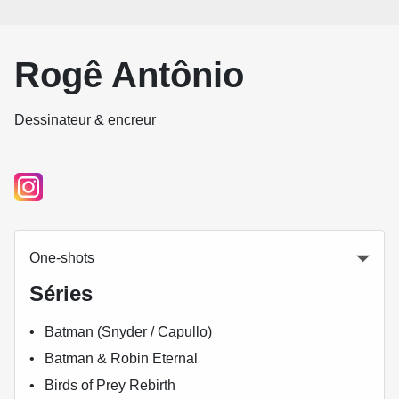
Rogê Antônio
Dessinateur & encreur
One-shots
Séries
Batman (Snyder / Capullo)
Batman & Robin Eternal
Birds of Prey Rebirth