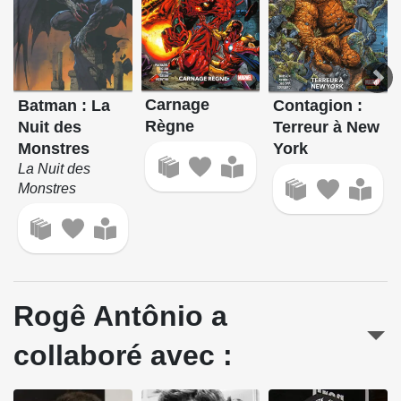
Carnage
Batman : La
Contagion :
Règne
Nuit des
Terreur à New
Monstres
York
La Nuit des
Monstres
Rogê Antônio a
collaboré avec :