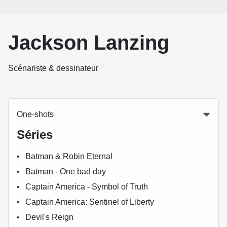
Jackson Lanzing
Scénariste & dessinateur
One-shots
Séries
Batman & Robin Eternal
Batman - One bad day
Captain America - Symbol of Truth
Captain America: Sentinel of Liberty
Devil's Reign