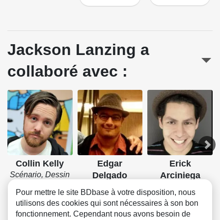
Jackson Lanzing a
collaboré avec :
Collin Kelly
Edgar
Erick
Scénario, Dessin
Delgado
Arciniega
Couleurs
Couleurs
Pour mettre le site BDbase à votre disposition, nous
utilisons des cookies qui sont nécessaires à son bon
fonctionnement. Cependant nous avons besoin de