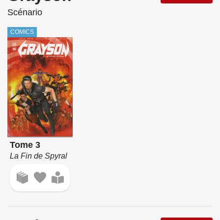
Scénario
COMICS
Tome 3
La Fin de Spyral