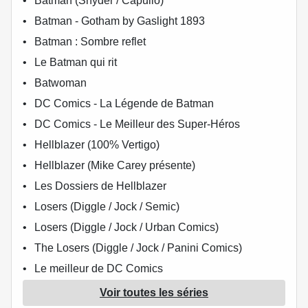
Batman (Snyder / Capullo)
Batman - Gotham by Gaslight 1893
Batman : Sombre reflet
Le Batman qui rit
Batwoman
DC Comics - La Légende de Batman
DC Comics - Le Meilleur des Super-Héros
Hellblazer (100% Vertigo)
Hellblazer (Mike Carey présente)
Les Dossiers de Hellblazer
Losers (Diggle / Jock / Semic)
Losers (Diggle / Jock / Urban Comics)
The Losers (Diggle / Jock / Panini Comics)
Le meilleur de DC Comics
Prométhée
Voir toutes les séries