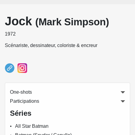
Jock
(Mark Simpson)
1972
Scénariste, dessinateur, coloriste & encreur
One-shots
Participations
Séries
All Star Batman