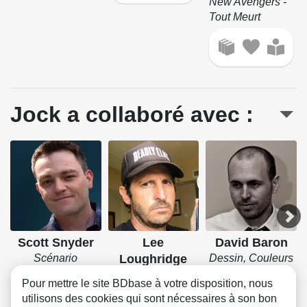
New Avengers -
Tout Meurt
Jock a collaboré avec :
Scott Snyder
Lee
David Baron
Scénario
Loughridge
Dessin, Couleurs
Couleurs
Pour mettre le site BDbase à votre disposition, nous
utilisons des cookies qui sont nécessaires à son bon