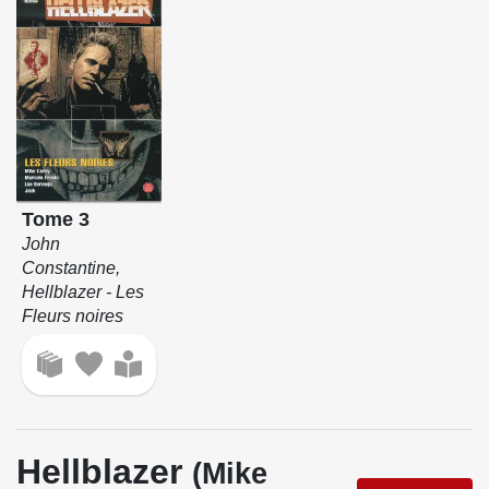
Tome 3
John
Constantine,
Hellblazer - Les
Fleurs noires
Hellblazer
(Mike