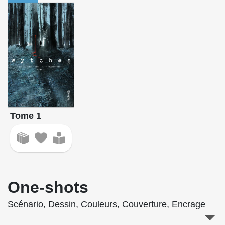
Tome 1
One-shots
Scénario, Dessin, Couleurs, Couverture, Encrage