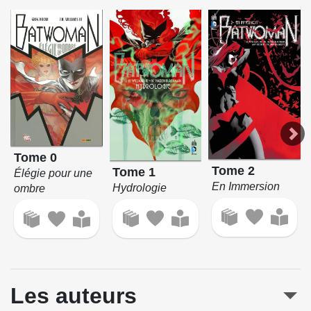
Tome 0
Tome 2
Tome 1
Élégie pour une
En Immersion
Hydrologie
ombre
Les auteurs