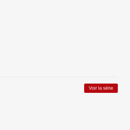
Voir la série