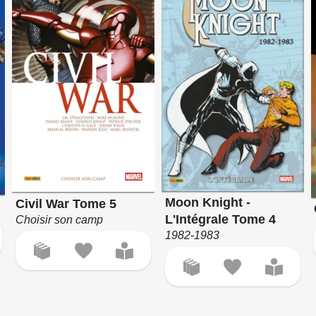
Moon Knight -
Civil War Tome 5
L'Intégrale Tome 4
Choisir son camp
1982-1983