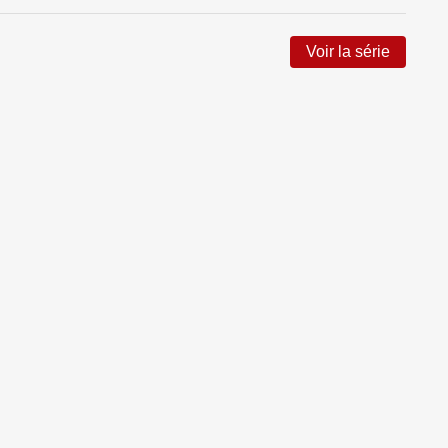
Voir la série