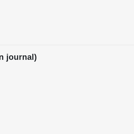
n journal)