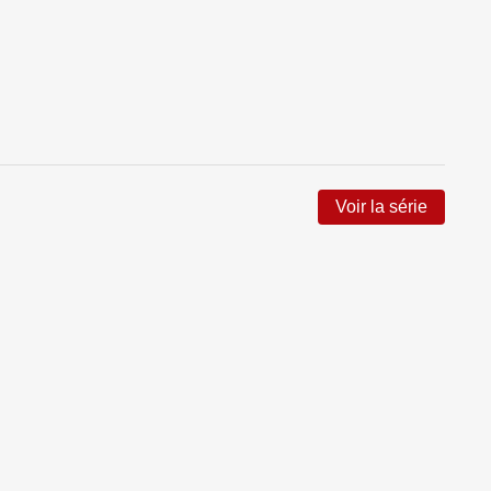
Voir la série