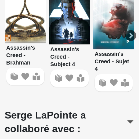
Assassin's
Assassin's
Assassin's
Creed -
Creed -
Creed - Sujet
Brahman
Subject 4
4
Serge LaPointe a
collaboré avec :