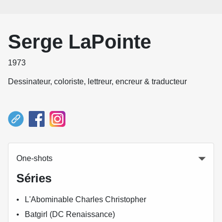
Serge LaPointe
1973
Dessinateur, coloriste, lettreur, encreur & traducteur
One-shots
Séries
L'Abominable Charles Christopher
Batgirl (DC Renaissance)