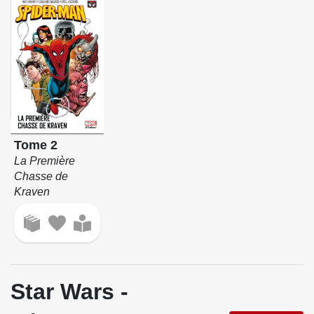
Tome 2
La Première
Chasse de
Kraven
Star Wars -