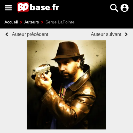
Accueil
Auteurs
Serge LaPointe
Auteur précédent
Auteur suivant