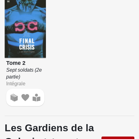
Tome 2
Sept soldats (2e
partie)
Intégrale
Les Gardiens de la