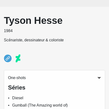
Tyson Hesse
1984
Scénariste, dessinateur & coloriste
One-shots
Séries
Diesel
Gumball (The Amazing world of)