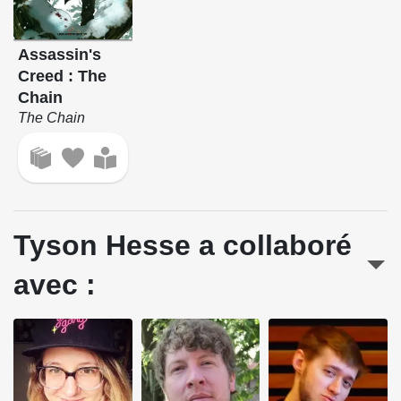
Assassin's
Creed : The
Chain
The Chain
Tyson Hesse a collaboré
avec :