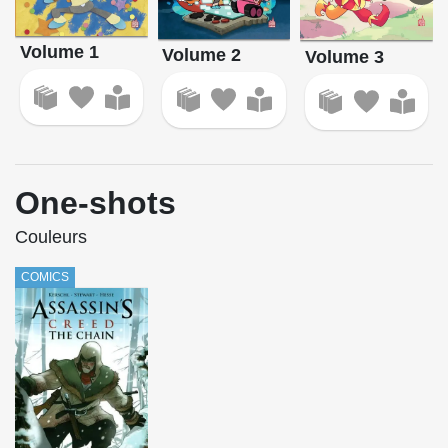
Volume 1
Volume 2
Volume 3
One-shots
Couleurs
COMICS