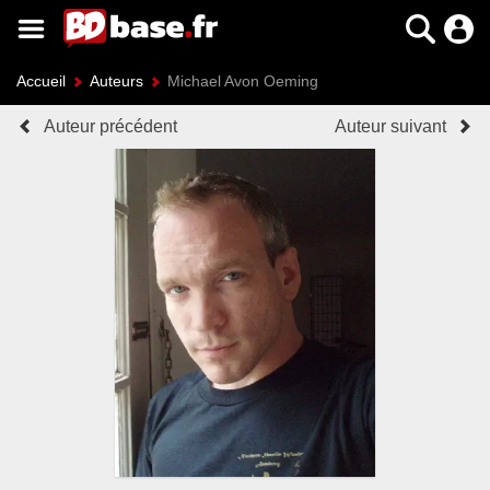
Accueil
Auteurs
Michael Avon Oeming
Auteur précédent
Auteur suivant