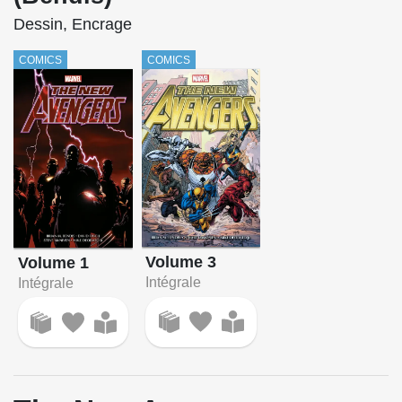
Dessin, Encrage
COMICS
COMICS
Volume 3
Volume 1
Intégrale
Intégrale