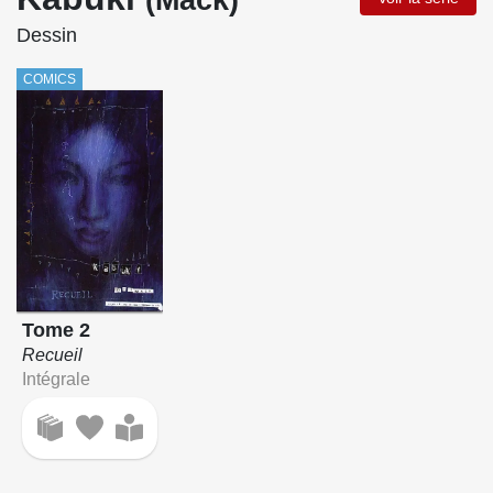
Dessin
COMICS
Tome 2
Recueil
Intégrale