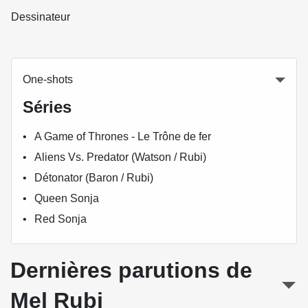
Dessinateur
One-shots
Séries
A Game of Thrones - Le Trône de fer
Aliens Vs. Predator (Watson / Rubi)
Détonator (Baron / Rubi)
Queen Sonja
Red Sonja
Dernières parutions de
Mel Rubi