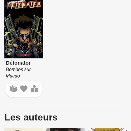
Détonator
Bombes sur
Macao
Les auteurs