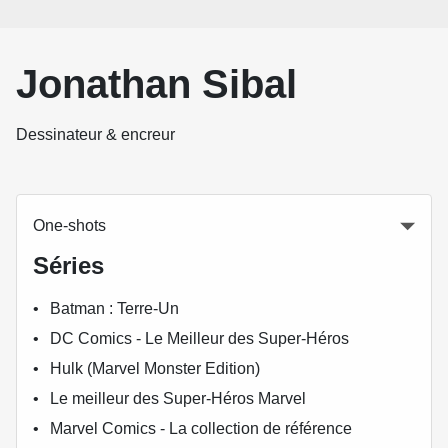
Jonathan Sibal
Dessinateur & encreur
One-shots
Séries
Batman : Terre-Un
DC Comics - Le Meilleur des Super-Héros
Hulk (Marvel Monster Edition)
Le meilleur des Super-Héros Marvel
Marvel Comics - La collection de référence