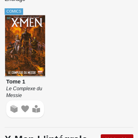
COMICS
Tome 1
Le Complexe du
Messie