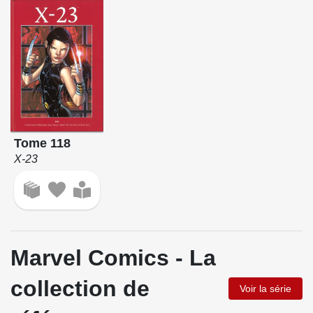
Tome 118
X-23
Marvel Comics - La
collection de
Voir la série