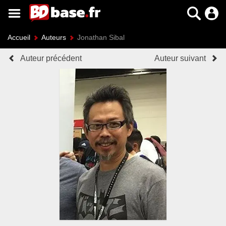
Accueil
Auteurs
Jonathan Sibal
Auteur précédent
Auteur suivant