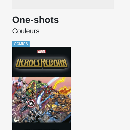
One-shots
Couleurs
COMICS