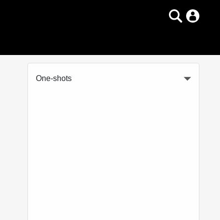
One-shots