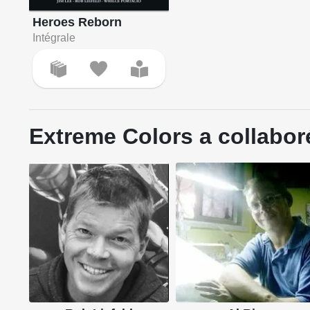
Heroes Reborn
Intégrale
Extreme Colors a collabor