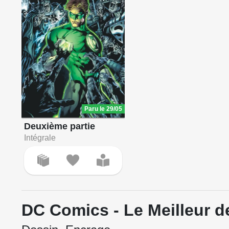
Paru le 29/05
Deuxième partie
Intégrale
DC Comics - Le Meilleur 