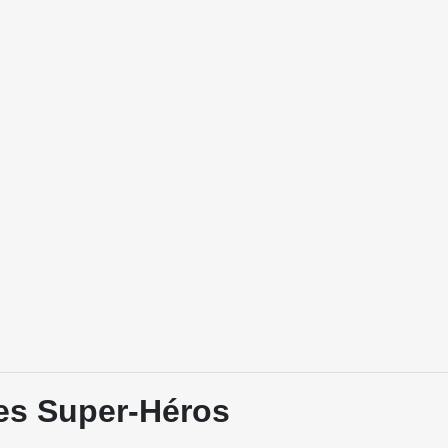
des Super-Héros