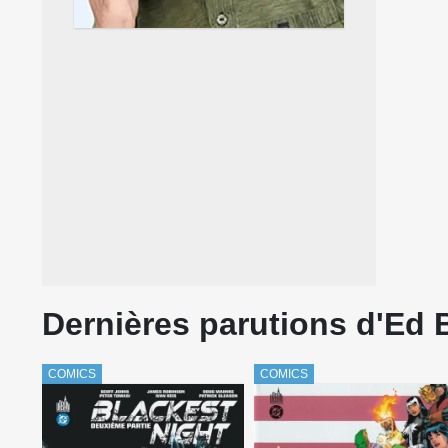
Dernières parutions d'Ed
COMICS
COMICS