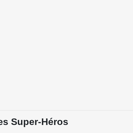
des Super-Héros