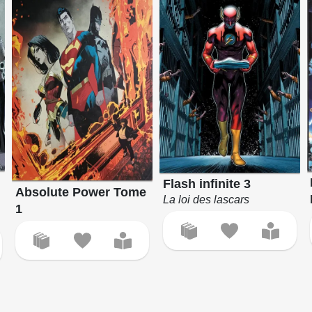
Flash infinite 3
Absolute Power Tome
La loi des lascars
1