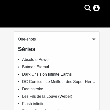
One-shots
Séries
Absolute Power
Batman Eternal
Dark Crisis on Infinite Earths
DC Comics - Le Meilleur des Super-Héros
Deathstroke
Les Fils de la Louve (Weber)
Flash infinite