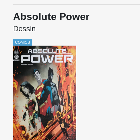
Absolute Power
Dessin
COMICS