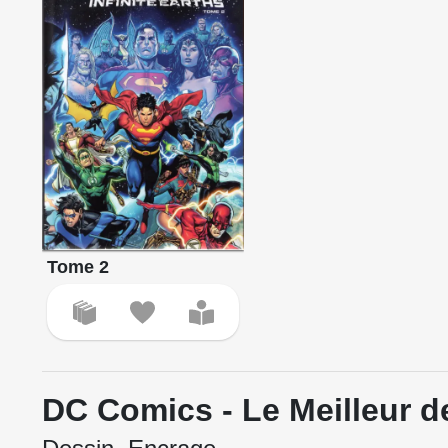
Tome 2
DC Comics - Le Meilleur 