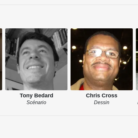
Tony Bedard
Chris Cross
Scénario
Dessin