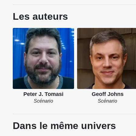
Les auteurs
Peter J. Tomasi
Geoff Johns
Scénario
Scénario
Dans le même univers