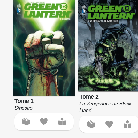
Tome 2
Tome 1
La Vengeance de Black
Sinestro
Hand