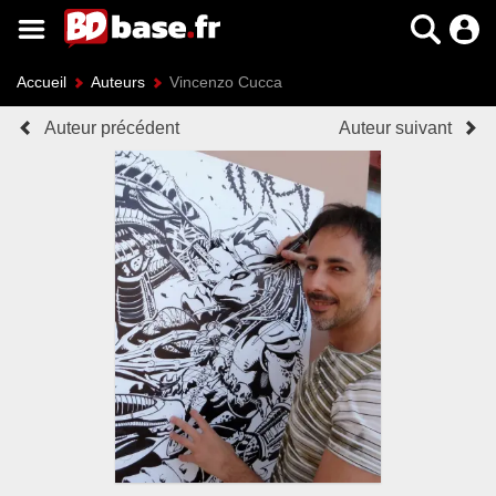
Accueil
Auteurs
Vincenzo Cucca
Auteur précédent
Auteur suivant