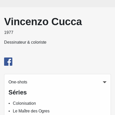
Vincenzo Cucca
1977
Dessinateur & coloriste
One-shots
Séries
Colonisation
Le Maître des Ogres