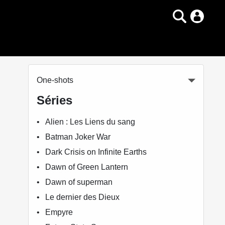
One-shots
Séries
Alien : Les Liens du sang
Batman Joker War
Dark Crisis on Infinite Earths
Dawn of Green Lantern
Dawn of superman
Le dernier des Dieux
Empyre